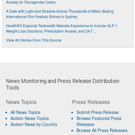
Anxiety for Transgender Users
A Date with Light and Shadow Across Thousands of Miles: Beijing
International Film Festival Shines in Sydney
HealthRX Expands Telehealth Website Experience to Include GLP-1
Weight Loss Solutions, Prescription Access, and 24/7 ...
View All Stories From This Source
News Monitoring and Press Release Distribution
Tools
News Topics
Press Releases
All News Topics
Submit Press Release
Autism News Topics
Browse Featured Press
Autism News by Country
Releases
Browse All Press Releases